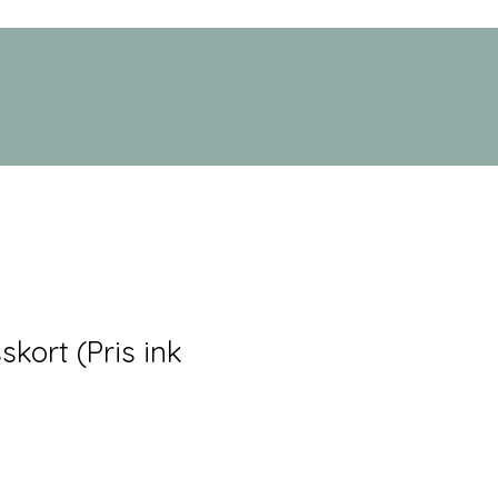
skort (Pris ink