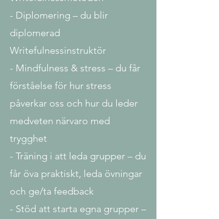
- Diplomering – du blir
diplomerad
Writefulnessinstruktör
- Mindfulness & stress – du får
förståelse för hur stress
påverkar oss och hur du leder
medveten närvaro med
trygghet
- Träning i att leda grupper – du
får öva praktiskt, leda övningar
och ge/ta feedback
- Stöd att starta egna grupper –