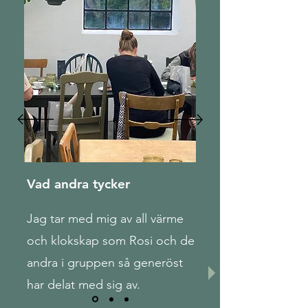
Vad andra tycker
Jag tar med mig av all värme
och klokskap som Rosi och de
andra i gruppen så generöst
har delat med sig av.