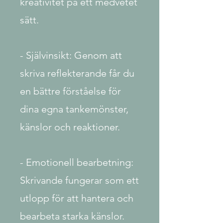
kreativitet på ett medvetet
sätt.
- Självinsikt: Genom att
skriva reflekterande får du
en bättre förståelse för
dina egna tankemönster,
känslor och reaktioner.
- Emotionell bearbetning:
Skrivande fungerar som ett
utlopp för att hantera och
bearbeta starka känslor.