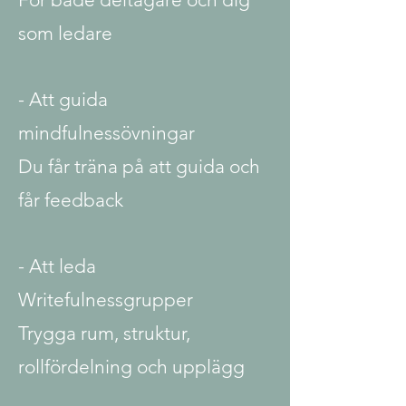
som ledare
- Att guida
mindfulnessövningar
Du får träna på att guida och
får feedback
- Att leda
Writefulnessgrupper
Trygga rum, struktur,
rollfördelning och upplägg