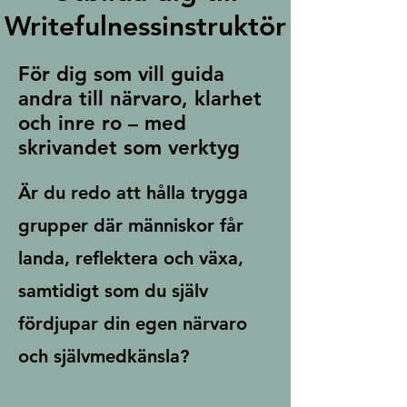
Writefulnessinstruktör
För dig som vill guida
andra till närvaro, klarhet
och inre ro – med
skrivandet som verktyg
Är du redo att hålla trygga
grupper där människor får
landa, reflektera och växa,
samtidigt som du själv
fördjupar din egen närvaro
och självmedkänsla?