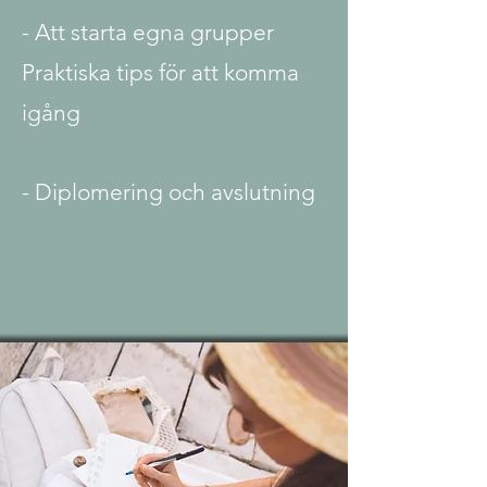
- Att starta egna grupper
Praktiska tips för att komma
igång
- Diplomering och avslutning