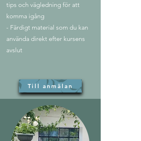
tips och vägledning för att
komma igång
- Färdigt material som du kan
använda direkt efter kursens
avslut
Till anmälan