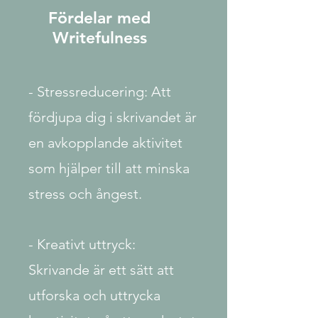
Fördelar med
Writefulness
- Stressreducering: Att
fördjupa dig i skrivandet är
en avkopplande aktivitet
som hjälper till att minska
stress och ångest.
- Kreativt uttryck:
Skrivande är ett sätt att
utforska och uttrycka